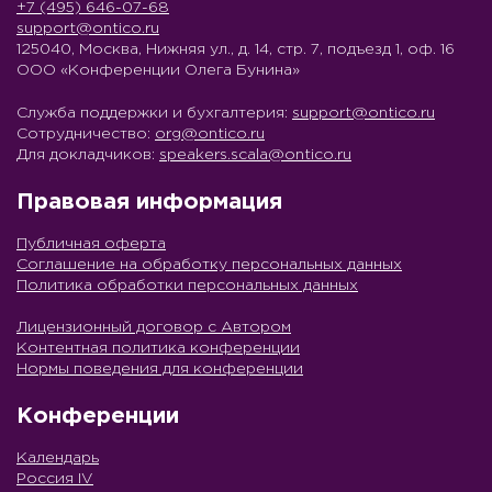
+7 (495) 646-07-68
support@ontico.ru
125040, Москва, Нижняя ул., д. 14, стр. 7, подъезд 1, оф. 16
ООО «Конференции Олега Бунина»
Служба поддержки и бухгалтерия:
support@ontico.ru
Сотрудничество:
org@ontico.ru
Для докладчиков:
speakers.scala@ontico.ru
Правовая информация
Публичная оферта
Соглашение на обработку персональных данных
Политика обработки персональных данных
Лицензионный договор с Автором
Контентная политика конференции
Нормы поведения для конференции
Конференции
Календарь
Россия IV