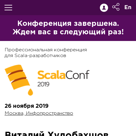
En
Конференция завершена.
Ждем вас в следующий раз!
Профессиональная конференция
для Scala-разработчиков
26 ноября
2019
Москва, Инфопространство
Виталий Худобахшов