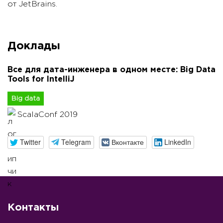
от JetBrains.
Доклады
Все для дата-инженера в одном месте: Big Data
Tools for IntelliJ
Big data
ScalaConf 2019
Twitter
Telegram
Вконтакте
LinkedIn
Контакты