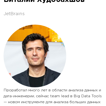
JetBrains
Проработал много лет в области анализа данных и
дата-инженерии, сейчас team lead в Big Data Tools
— новом инструменте для анализа больших данных