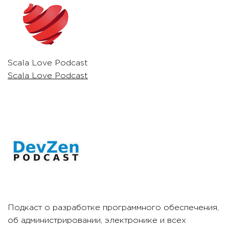
Scala Love Podcast
Scala Love Podcast
Подкаст о разработке программного обеспечения,
об администрировании, электронике и всех