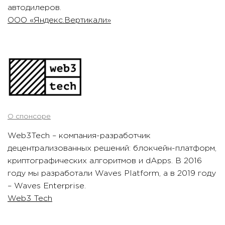
автодилеров.
ООО «Яндекс.Вертикали»
О спонсоре
Web3Tech – компания-разработчик
децентрализованных решений: блокчейн-платформ,
криптографических алгоритмов и dApps. В 2016
году мы разработали Waves Platform, а в 2019 году
– Waves Enterprise.
Web3 Tech