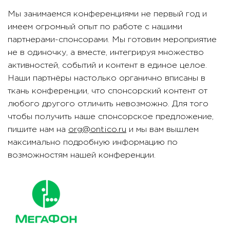
Мы занимаемся конференциями не первый год и
имеем огромный опыт по работе с нашими
партнерами-спонсорами. Мы готовим мероприятие
не в одиночку, а вместе, интегрируя множество
активностей, событий и контент в единое целое.
Наши партнёры настолько органично вписаны в
ткань конференции, что спонсорский контент от
любого другого отличить невозможно. Для того
чтобы получить наше спонсорское предложение,
пишите нам на
org@ontico.ru
и мы вам вышлем
максимально подробную информацию по
возможностям нашей конференции.