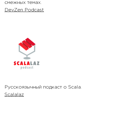
смежных темах.
DevZen Podcast
Русскоязычный подкаст о Scala.
Scalalaz