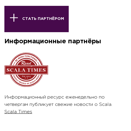
СТАТЬ ПАРТНЁРОМ
Информационные партнёры
Информационный ресурс еженедельно по
четвергам публикует свежие новости о Scala.
Scala Times