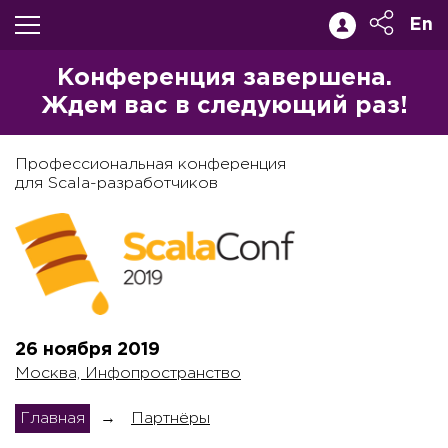
En
Конференция завершена.
Ждем вас в следующий раз!
Профессиональная конференция
для Scala-разработчиков
26 ноября
2019
Москва, Инфопространство
Главная
→
Партнёры