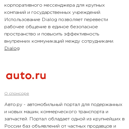
корпоративного мессенджера для крупных
компаний и государственных учреждений.
Использование Dialog позволяет перевести
рабочее общение в единое безопасное
пространство и повысить эффективность
внутренних коммуникаций между сотрудниками.
Dialog
О спонсоре
Авто.ру - автомобильный портал для подержанных
и новых машин, коммерческого транспорта и
запчастей. Портал обладает одной из крупнейших в
России баз объявлений от частных продавцов и