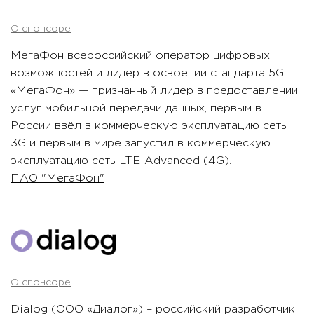
О спонсоре
МегаФон всероссийский оператор цифровых
возможностей и лидер в освоении стандарта 5G.
«МегаФон» — признанный лидер в предоставлении
услуг мобильной передачи данных, первым в
России ввёл в коммерческую эксплуатацию сеть
3G и первым в мире запустил в коммерческую
эксплуатацию сеть LTE-Advanced (4G).
ПАО "МегаФон"
О спонсоре
Dialog (ООО «Диалог») – российский разработчик