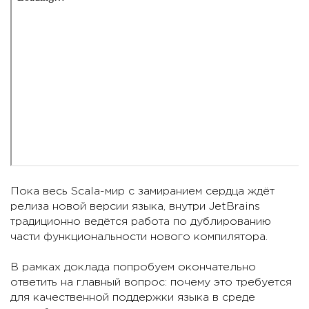
Пока весь Scala-мир с замиранием сердца ждёт
релиза новой версии языка, внутри JetBrains
традиционно ведётся работа по дублированию
части функциональности нового компилятора.
В рамках доклада попробуем окончательно
ответить на главный вопрос: почему это требуется
для качественной поддержки языка в среде