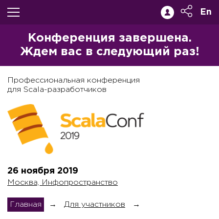
En
Конференция завершена.
Ждем вас в следующий раз!
Профессиональная конференция
для Scala-разработчиков
26 ноября
2019
Москва, Инфопространство
Главная
→
Для участников
→